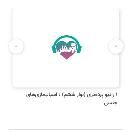
>
<
۱ رادیو پرده‌دری (نوار ششم) : اسباب‌بازی‌های
جنسی