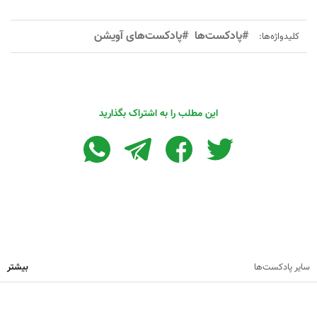
#پادکست‌ها
#پادکست‌های آویشن
کلیدواژه‌ها:
این مطلب را به اشتراک بگذارید
سایر پادکست‌ها
بیشتر