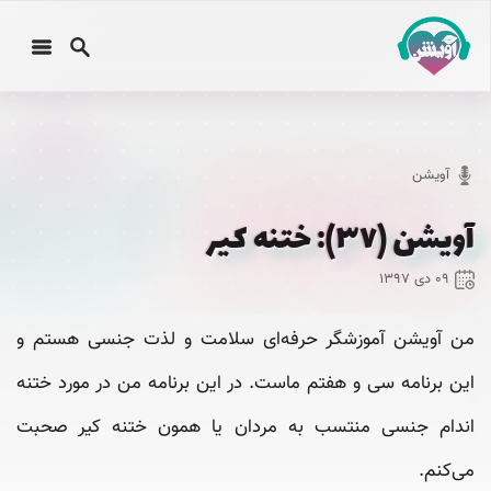
آویشن
آویشن (۳۷): ختنه کیر
۰۹ دی ۱۳۹۷
من آویشن آموزشگر حرفه‌ای سلامت و لذت جنسی هستم و
این برنامه سی‌ و هفتم ماست. در این برنامه من در مورد ختنه
اندام جنسی منتسب به مردان یا همون ختنه کیر صحبت
می‌کنم.