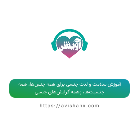
آموزش سلامت و لذت جنسی برای همه جنس‌ها، همه
جنسیت‌ها، وهمه گرایش‌های جنسی
https://avishanx.com