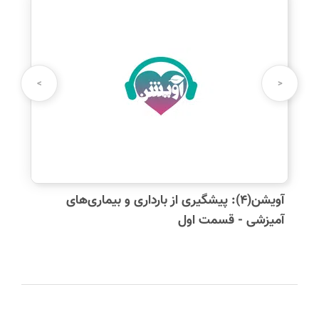
>
<
آویشن(۴): پیشگیری از بارداری و بیماری‌های
آمیزشی - قسمت اول