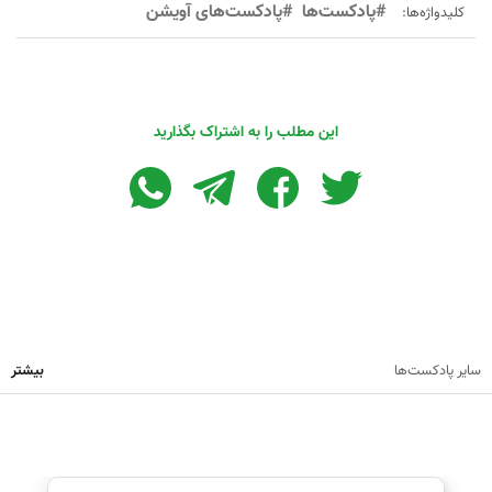
#پادکست‌ها
#پادکست‌های آویشن
کلیدواژه‌ها:
این مطلب را به اشتراک بگذارید
سایر پادکست‌ها
بیشتر