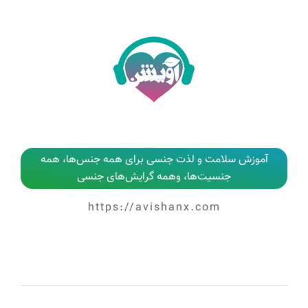
آموزش سلامت و لذت جنسی برای همه جنس‌ها، همه
جنسیت‌ها، وهمه گرایش‌های جنسی
https://avishanx.com