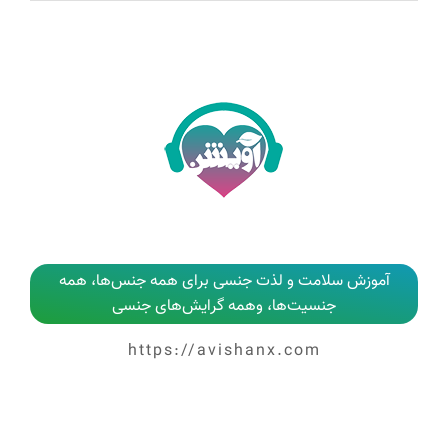
آموزش سلامت و لذت جنسی برای همه جنس‌ها، همه
جنسیت‌ها، وهمه گرایش‌های جنسی
https://avishanx.com