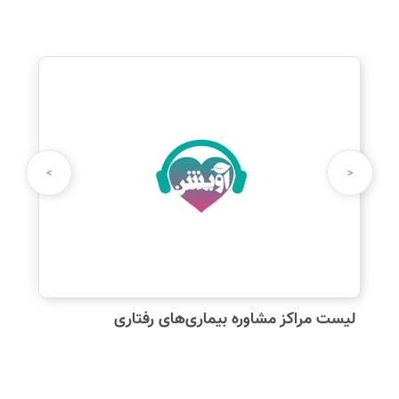
>
<
لیست مراکز مشاوره بیماری‌های رفتاری