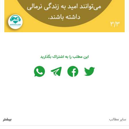
این مطلب را به اشتراک بگذارید
سایر مطالب
بیشتر