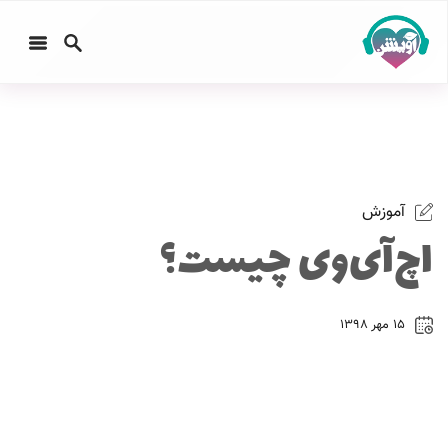
آموزش
اچ‌آی‌وی چیست؟
۱۵ مهر ۱۳۹۸