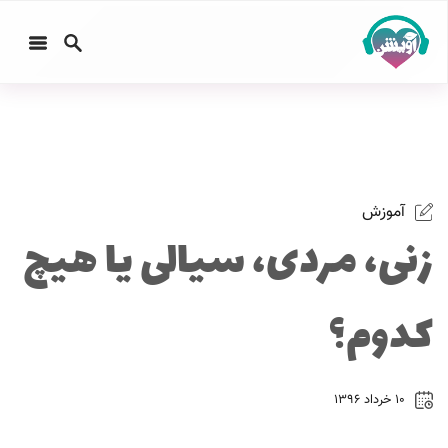
آموزش
زنی، مردی، سیالی یا هیچ
کدوم؟
۱۰ خرداد ۱۳۹۶