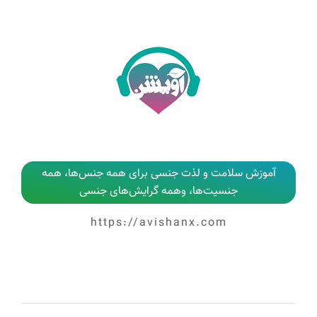
آموزش سلامت و لذت جنسی برای همه جنس‌ها، همه
جنسیت‌ها، وهمه گرایش‌های جنسی
https://avishanx.com