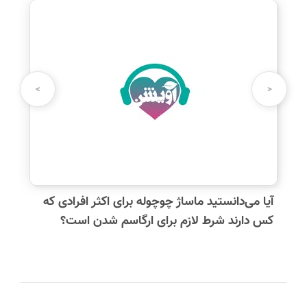
>
<
آیا می‌دانستید ماساژ چوچوله برای اکثر افرادی که
کس دارند شرط لازم برای ارگاسم شدن است؟