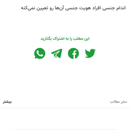
اندام جنسی افراد هویت جنسی آن‌ها رو تعیین نمی‌کنه
این مطلب را به اشتراک بگذارید
سایر مطالب
بیشتر