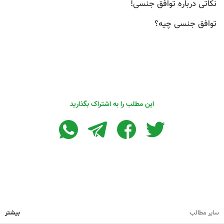
نکاتی درباره توافق جنسی!
توافق جنسی چیه؟
این مطلب را به اشتراک بگذارید
سایر مطالب
بیشتر