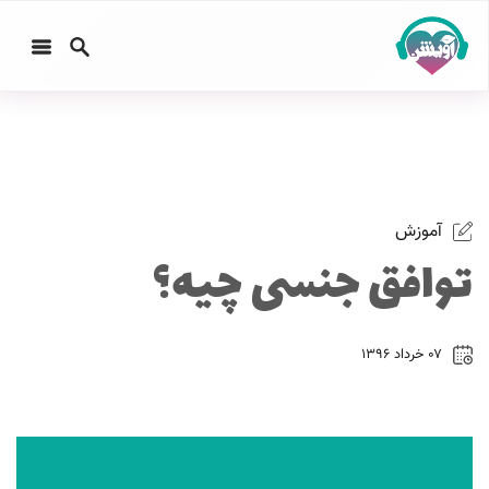
آموزش
توافق جنسی چیه؟
۰۷ خرداد ۱۳۹۶