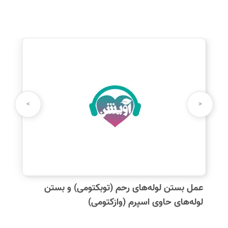
>
<
عمل بستن لوله‌های رحم (توبکتومی) و بستن
لوله‌های حاوی اسپرم (وازکتومی)