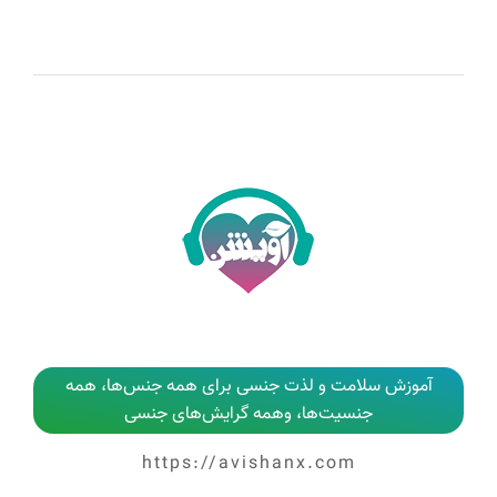
آموزش سلامت و لذت جنسی برای همه جنس‌ها، همه
جنسیت‌ها، وهمه گرایش‌های جنسی
https://avishanx.com