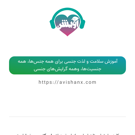
آموزش سلامت و لذت جنسی برای همه جنس‌ها، همه
جنسیت‌ها، وهمه گرایش‌های جنسی
https://avishanx.com