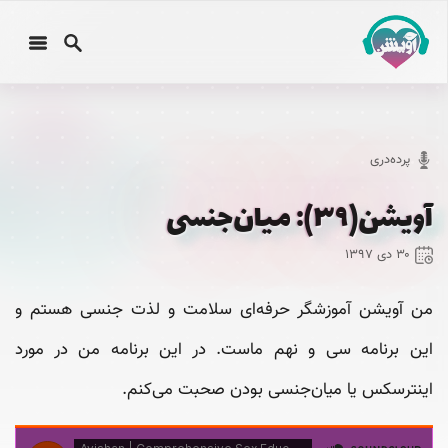
پرده‌دری
آویشن(۳۹): میان‌جنسی
۳۰ دی ۱۳۹۷
من آویشن آموزشگر حرفه‌ای سلامت و لذت جنسی هستم و
این برنامه سی‌ و نهم ماست. در این برنامه من در مورد
اینترسکس یا میان‌جنسی بودن صحبت می‌کنم.