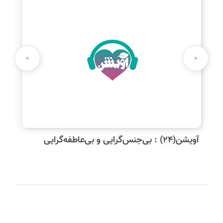
>
<
آویشن(۲۴) : بی‌جنس‌گرایی و بی‌عاطفه‌گرایی