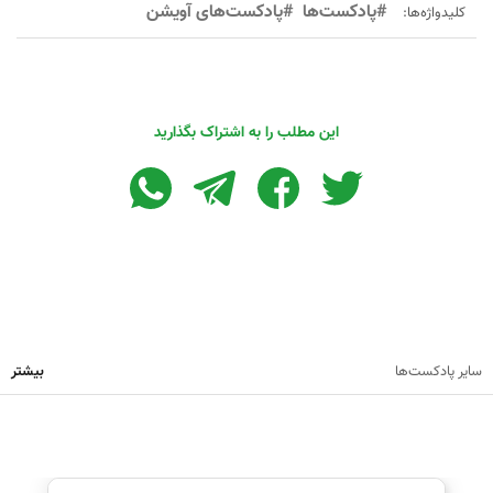
#پادکست‌ها
#پادکست‌های آویشن
کلیدواژه‌ها:
این مطلب را به اشتراک بگذارید
سایر پادکست‌ها
بیشتر