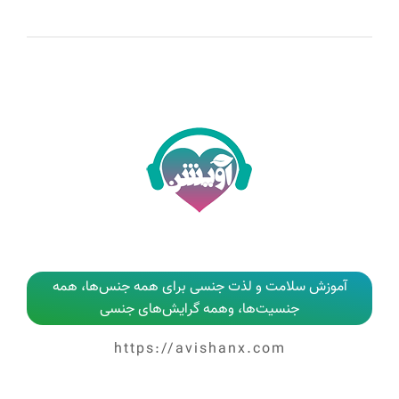
آموزش سلامت و لذت جنسی برای همه جنس‌ها، همه
جنسیت‌ها، وهمه گرایش‌های جنسی
https://avishanx.com