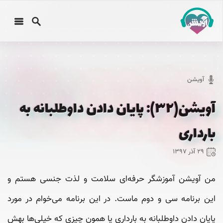
آویشن
آویشن(۳۲): پایان دادن داوطلبانه به
بارداری
۲۹ آذر ۱۳۹۷
من آویشن آموزشگر حرفه‌ای سلامت و لذت جنسی هستم و
این برنامه سی‌ و دوم ماست. در این برنامه می‌خوام در مورد
پایان دادن داوطلبانه به بارداری یا همون چیزی که خیلی‌ها بهش