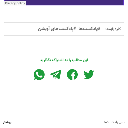
#پادکست‌ها
#پادکست‌های آویشن
کلیدواژه‌ها:
این مطلب را به اشتراک بگذارید
سایر پادکست‌ها
بیشتر