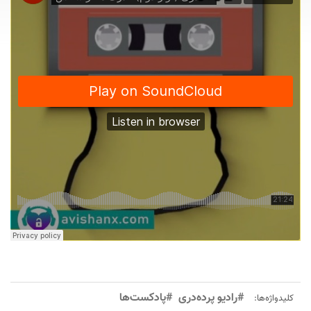
#رادیو پرده‌دری
#پادکست‌ها
کلیدواژه‌ها: