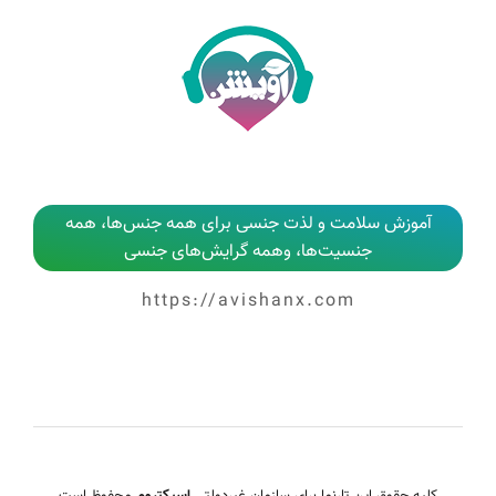
آموزش سلامت و لذت جنسی برای همه جنس‌ها، همه
جنسیت‌ها، وهمه گرایش‌های جنسی
https://avishanx.com