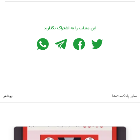
این مطلب را به اشتراک بگذارید
سایر پادکست‌ها
بیشتر